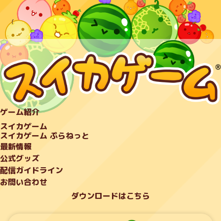
ゲーム紹介
スイカゲーム
スイカゲーム ぷらねっと
最新情報
公式グッズ
配信ガイドライン
お問い合わせ
ダウンロードはこちら