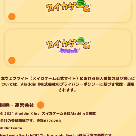
本ウェブサイト（スイカゲーム公式サイト）における個人情報の取り扱いに
ついては、Aladdin X株式会社の
プライバシーポリシー
に基づき管理・運用
されます。
開発・運営会社
© 2021 Aladdin X Inc. スイカゲーム®はAladdin X株式
会社の登録商標です。登録6770268
© Nintendo
Nintendo Switchのロゴ・Nintendo Switchは任天堂の商標です。