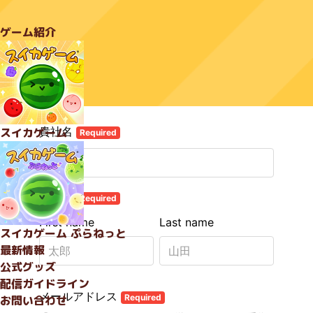
ゲーム紹介
スイカゲーム
スイカゲーム
ぷらねっと
最新情報
公式グッズ
配信ガイドライン
お問い合わせ