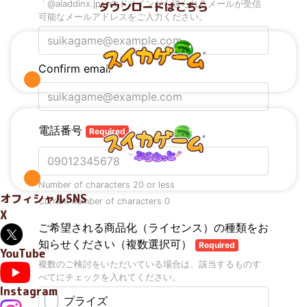
ダウンロードはこちら
オフィシャルSNS
X
YouTube
Instagram