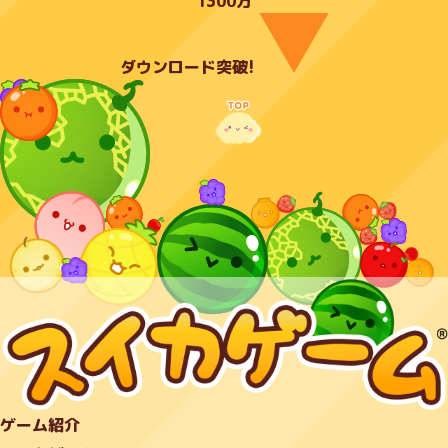
1300万
ダウンロード突破!
ゲーム紹介