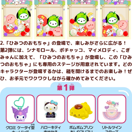
2.「ひみつのおもちゃ」の登場で、楽しみがさらに広がる！
第2弾には、シナモロール、ポチャッコ、マイメロディ、こぎ
みゅんに加えて、「ひみつのおもちゃ」が登場し、この「ひみ
つのおもちゃ」にも専用のステージが用意されています。どの
キャラクターが登場するかは、箱を開けるまでのお楽しみ！ぜ
ひ、お手元でワクワクしながら確かめてみてください。