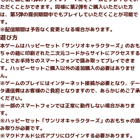
ただくことができます。同様に第2弾をご購入いただいた方
は、第3弾の提供期間中でもプレイしていただくことが可能で
す。
※配信期間は予告なく変更となる場合があります。
遊び方
本ゲームはハッピーセット「サンリオキャラクターズ」のおも
ちゃの箱に印刷された二次元コードからサイトにアクセスする
ことでお手持ちのスマートフォンで読み取ってプレイできま
す。ハッピーセットご購入以外の追加購入の必要はありませ
ん。
※ゲームのプレイにはインターネット接続が必要となり、デー
タ通信費はお客様のご負担となりますので、あらかじめご了承
ください。
※一部のスマートフォンでは正常に動作しない場合がありま
す。
※ハッピーセット「サンリオキャラクターズ」のおもちゃの読
み取りが必要です。
※マクドナルド公式アプリにログインする必要があります。