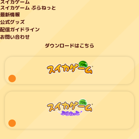
スイカゲーム
スイカゲーム ぷらねっと
最新情報
公式グッズ
配信ガイドライン
お問い合わせ
ダウンロードはこちら