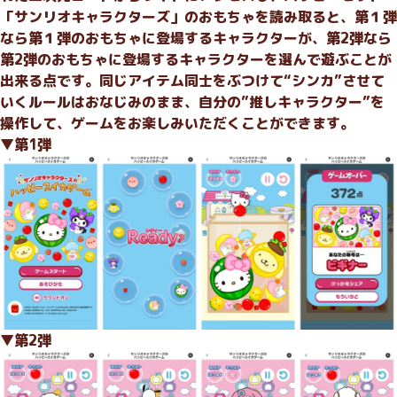
「サンリオキャラクターズ」のおもちゃを読み取ると、第１弾
なら第１弾のおもちゃに登場するキャラクターが、第2弾なら
第2弾のおもちゃに登場するキャラクターを選んで遊ぶことが
出来る点です。同じアイテム同士をぶつけて“シンカ”させて
いくルールはおなじみのまま、自分の”推しキャラクター”を
操作して、ゲームをお楽しみいただくことができます。
▼第1弾
▼第2弾