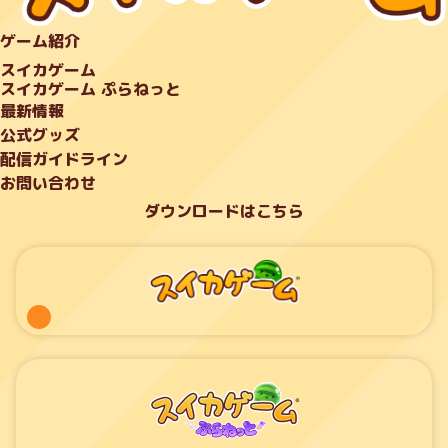
ゲーム紹介
スイカゲーム
スイカゲーム ぷらねっと
最新情報
公式グッズ
配信ガイドライン
お問い合わせ
ダウンロードはこちら