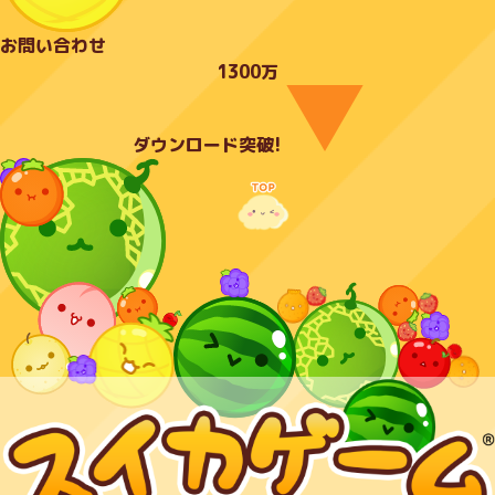
お問い合わせ
1300万
ダウンロード突破!